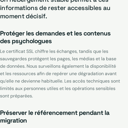
informations de rester accessibles au
moment décisif.
Protéger les demandes et les contenus
des psychologues
Le certificat SSL chiffre les échanges, tandis que les
sauvegardes protègent les pages, les médias et la base
de données. Nous surveillons également la disponibilité
et les ressources afin de repérer une dégradation avant
qu’elle ne devienne habituelle. Les accès techniques sont
limités aux personnes utiles et les opérations sensibles
sont préparées.
Préserver le référencement pendant la
migration