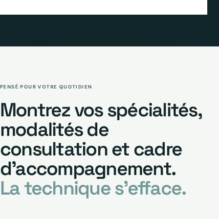
PENSÉ POUR VOTRE QUOTIDIEN
Montrez vos spécialités,
modalités de
consultation et cadre
d’accompagnement.
La technique s’efface.