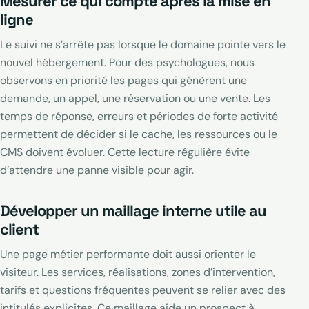
Mesurer ce qui compte après la mise en
ligne
Le suivi ne s’arrête pas lorsque le domaine pointe vers le
nouvel hébergement. Pour des psychologues, nous
observons en priorité les pages qui génèrent une
demande, un appel, une réservation ou une vente. Les
temps de réponse, erreurs et périodes de forte activité
permettent de décider si le cache, les ressources ou le
CMS doivent évoluer. Cette lecture régulière évite
d’attendre une panne visible pour agir.
Développer un maillage interne utile au
client
Une page métier performante doit aussi orienter le
visiteur. Les services, réalisations, zones d’intervention,
tarifs et questions fréquentes peuvent se relier avec des
intitulés explicites. Ce maillage aide un prospect à