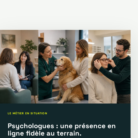
LE MÉTIER EN SITUATION
Psychologues : une présence en
ligne fidèle au terrain.