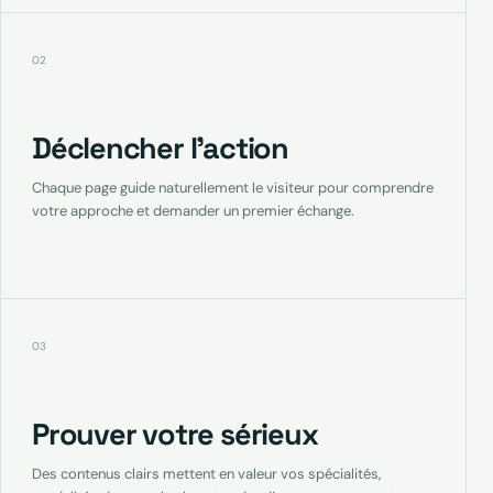
02
Déclencher l’action
Chaque page guide naturellement le visiteur pour comprendre
votre approche et demander un premier échange.
03
Prouver votre sérieux
Des contenus clairs mettent en valeur vos spécialités,