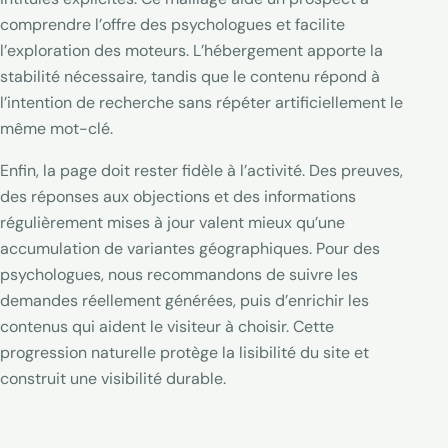
comprendre l’offre des psychologues et facilite
l’exploration des moteurs. L’hébergement apporte la
stabilité nécessaire, tandis que le contenu répond à
l’intention de recherche sans répéter artificiellement le
même mot-clé.
Enfin, la page doit rester fidèle à l’activité. Des preuves,
des réponses aux objections et des informations
régulièrement mises à jour valent mieux qu’une
accumulation de variantes géographiques. Pour des
psychologues, nous recommandons de suivre les
demandes réellement générées, puis d’enrichir les
contenus qui aident le visiteur à choisir. Cette
progression naturelle protège la lisibilité du site et
construit une visibilité durable.