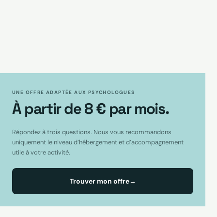
UNE OFFRE ADAPTÉE AUX PSYCHOLOGUES
À partir de 8 € par mois.
Répondez à trois questions. Nous vous recommandons
uniquement le niveau d’hébergement et d’accompagnement
utile à votre activité.
Trouver mon offre
→