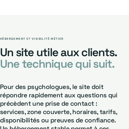
HÉBERGEMENT ET VISIBILITÉ MÉTIER
Un site utile aux clients.
Une technique qui suit.
Pour des psychologues, le site doit
répondre rapidement aux questions qui
précèdent une prise de contact :
services, zone couverte, horaires, tarifs,
disponibilités ou preuves de confiance.
Un hébergement stable permet à ces