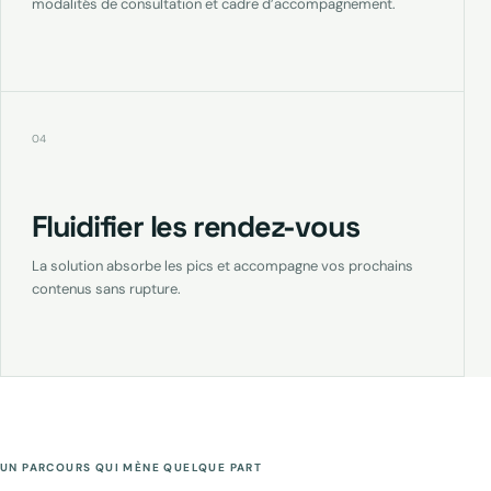
modalités de consultation et cadre d’accompagnement.
04
Fluidifier les rendez-vous
La solution absorbe les pics et accompagne vos prochains
contenus sans rupture.
UN PARCOURS QUI MÈNE QUELQUE PART