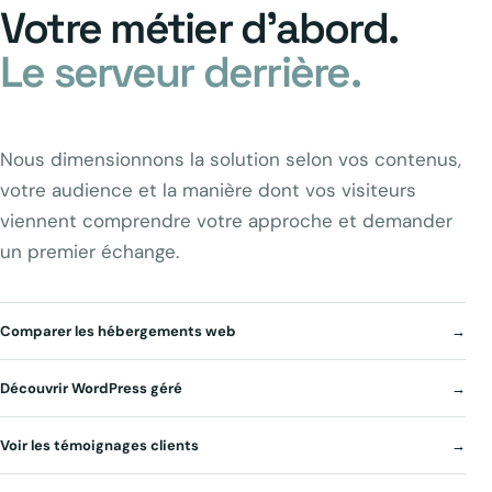
Votre métier d’abord.
Le serveur derrière.
Nous dimensionnons la solution selon vos contenus,
votre audience et la manière dont vos visiteurs
viennent comprendre votre approche et demander
un premier échange.
Comparer les hébergements web
→
Découvrir WordPress géré
→
Voir les témoignages clients
→