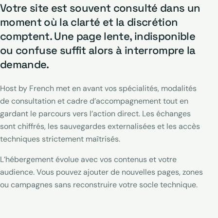
Votre site est souvent consulté dans un
moment où la clarté et la discrétion
comptent. Une page lente, indisponible
ou confuse suffit alors à interrompre la
demande.
Host by French met en avant vos spécialités, modalités
de consultation et cadre d’accompagnement tout en
gardant le parcours vers l’action direct. Les échanges
sont chiffrés, les sauvegardes externalisées et les accès
techniques strictement maîtrisés.
L’hébergement évolue avec vos contenus et votre
audience. Vous pouvez ajouter de nouvelles pages, zones
ou campagnes sans reconstruire votre socle technique.