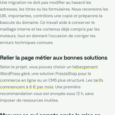
Une migration ne doit pas modifier au hasard les
adresses, les titres ou les formulaires. Nous recensons les
URL importantes, contrôlons une copie et préparons la
bascule du domaine. Ce travail aide à conserver le
maillage interne et les contenus déjà compris par les
moteurs, tout en donnant l’occasion de corriger les
erreurs techniques connues.
Relier la page métier aux bonnes solutions
Selon le projet, vous pouvez choisir un
hébergement
WordPress géré
, une solution
PrestaShop pour le
commerce en ligne
ou un CMS plus structuré. Les
tarifs
commencent à 8 € par mois
. Une première
recommandation vous est envoyée sous 12 h, sans
imposer de ressources inutiles.