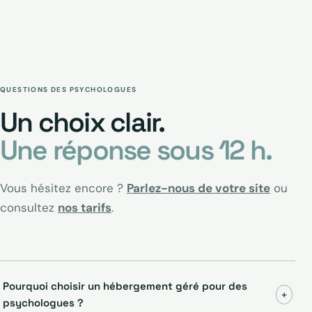
QUESTIONS DES PSYCHOLOGUES
Un choix clair.
Une réponse sous 12 h.
Vous hésitez encore ?
Parlez-nous de votre site
ou
consultez
nos tarifs
.
Pourquoi choisir un hébergement géré pour des
+
psychologues ?