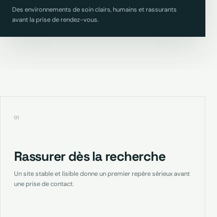
Des environnements de soin clairs, humains et rassurants
avant la prise de rendez-vous.
01
Rassurer dès la recherche
Un site stable et lisible donne un premier repère sérieux avant
une prise de contact.