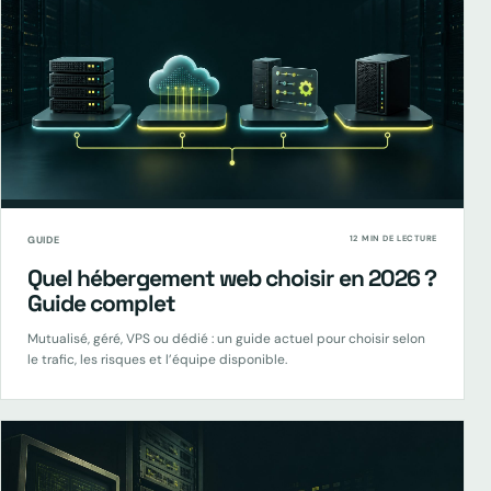
GUIDE
12 MIN DE LECTURE
Quel hébergement web choisir en 2026 ?
Guide complet
Mutualisé, géré, VPS ou dédié : un guide actuel pour choisir selon
le trafic, les risques et l’équipe disponible.